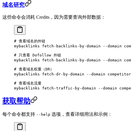
域名研究
这些命令会消耗 Credits，因为需要查询外部数据：
# 查看域名的外链
mybacklinks
 fetch-backlinks-by-domain
 --domain
 com
# 只查看 Dofollow 外链
mybacklinks
 fetch-backlinks-by-domain
 --domain
 com
# 查看域名权重（DR）
mybacklinks
 fetch-dr-by-domain
 --domain
 competitor
# 查看域名流量
mybacklinks
 fetch-traffic-by-domain
 --domain
 compe
获取帮助
每个命令都支持
选项，查看详细用法和示例：
--help