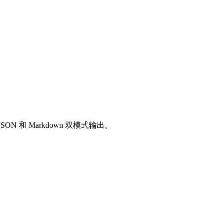
SON 和 Markdown 双模式输出。
。