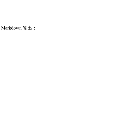
rkdown 输出：