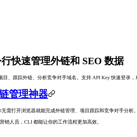
用命令行快速管理外链和 SEO 数据
器即可管理项目、跟踪外链、分析竞争对手域名。支持 API Key 快速登录，J
的外链管理神器
你无需打开浏览器就能完成外链管理、项目跟踪和竞争对手分析
营销人员，CLI 都能让你的工作流程更加高效。